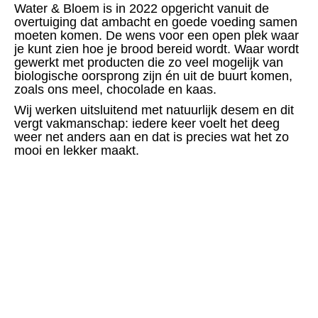
Water & Bloem is in 2022 opgericht vanuit de
overtuiging dat ambacht en goede voeding samen
moeten komen. De wens voor een open plek waar
je kunt zien hoe je brood bereid wordt. Waar wordt
gewerkt met producten die zo veel mogelijk van
biologische oorsprong zijn én uit de buurt komen,
zoals ons meel, chocolade en kaas.
Wij werken uitsluitend met natuurlijk desem en dit
vergt vakmanschap: iedere keer voelt het deeg
weer net anders aan en dat is precies wat het zo
mooi en lekker maakt.