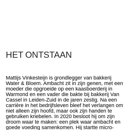
HET ONTSTAAN
Mattijs Vinkesteijn is grondlegger van bakkerij
Water & Bloem. Ambacht zit in zijn genen, met een
moeder die opgroeide op een kaasboerderij in
Warmond en een vader die bakte bij bakkerij Van
Cassel in Leiden-Zuid in de jaren zestig. Na een
carrière in het bedrijfsleven bleef het verlangen om
niet alleen zijn hoofd, maar ook zijn handen te
gebruiken kriebelen. In 2020 besloot hij om zijn
droom waar te maken: een plek waar ambacht en
goede voeding samenkomen. Hij startte micro-