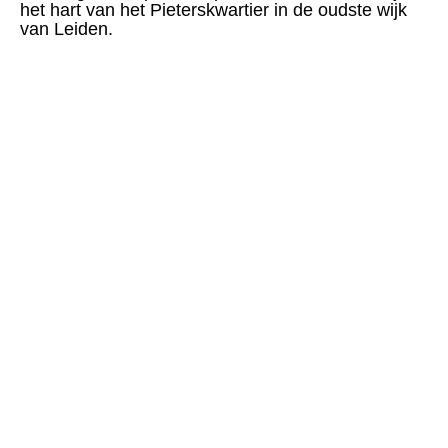
het hart van het Pieterskwartier in de oudste wijk
van Leiden.