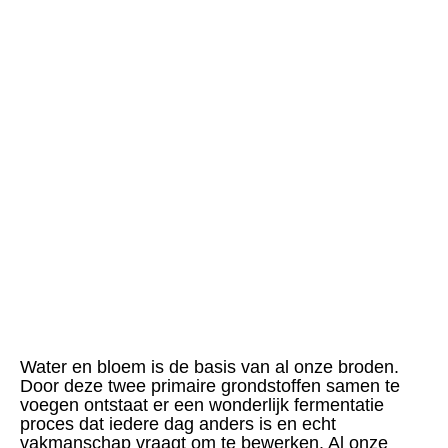
Water en bloem is de basis van al onze broden.
Door deze twee primaire grondstoffen samen te
voegen ontstaat er een wonderlijk fermentatie
proces dat iedere dag anders is en echt
vakmanschap vraagt om te bewerken. Al onze