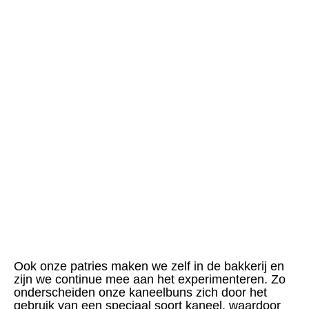
Ook onze patries maken we zelf in de bakkerij en
zijn we continue mee aan het experimenteren. Zo
onderscheiden onze kaneelbuns zich door het
gebruik van een speciaal soort kaneel, waardoor