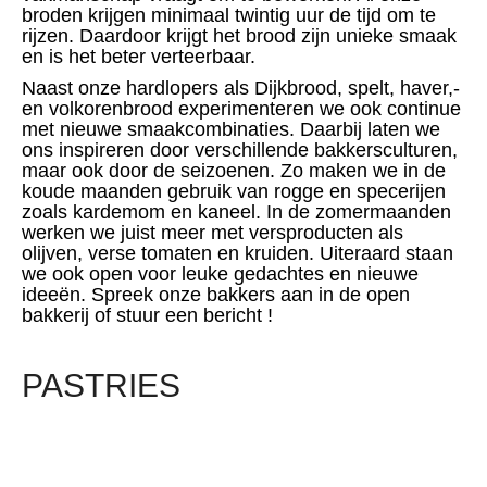
broden krijgen minimaal twintig uur de tijd om te
rijzen. Daardoor krijgt het brood zijn unieke smaak
en is het beter verteerbaar.
Naast onze hardlopers als Dijkbrood, spelt, haver,-
en volkorenbrood experimenteren we ook continue
met nieuwe smaakcombinaties. Daarbij laten we
ons inspireren door verschillende bakkersculturen,
maar ook door de seizoenen. Zo maken we in de
koude maanden gebruik van rogge en specerijen
zoals kardemom en kaneel. In de zomermaanden
werken we juist meer met versproducten als
olijven, verse tomaten en kruiden. Uiteraard staan
we ook open voor leuke gedachtes en nieuwe
ideeën. Spreek onze bakkers aan in de open
bakkerij of stuur een bericht !
PASTRIES