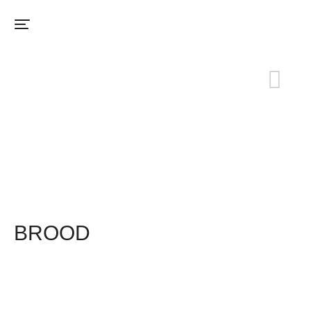
ASSORTIMENT
BROOD