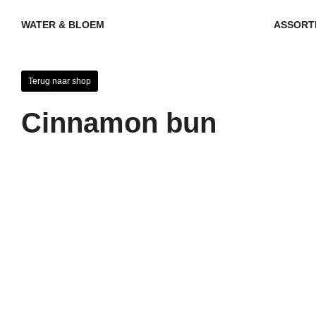
ASSORT
WATER & BLOEM
Terug naar shop
Cinnamon bun